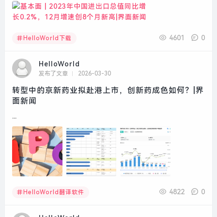
4601
0
HelloWorld下载
HelloWorld
发布了文章
2026-03-30
转型中的京新药业拟赴港上市，创新药成色如何？|界
面新闻
...
4822
0
HelloWorld翻译软件