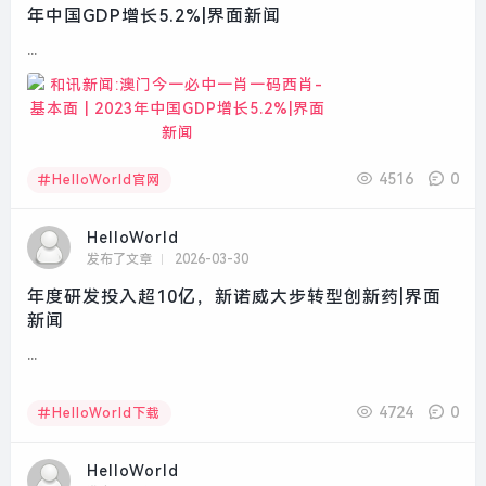
年中国GDP增长5.2%|界面新闻
...
4516
0
HelloWorld官网
HelloWorld
发布了文章
2026-03-30
年度研发投入超10亿，新诺威大步转型创新药|界面
新闻
...
4724
0
HelloWorld下载
HelloWorld