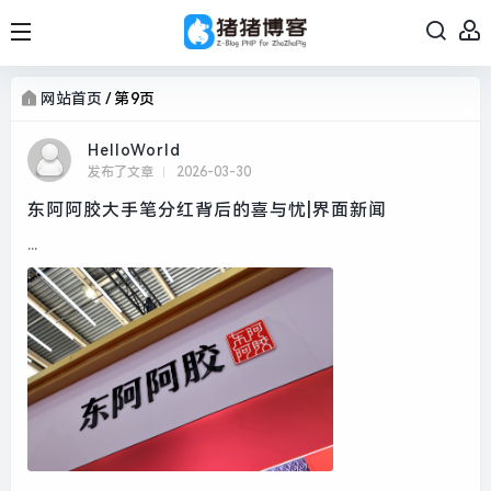
网站首页
/
第9页
HelloWorld
发布了文章
2026-03-30
东阿阿胶大手笔分红背后的喜与忧|界面新闻
...